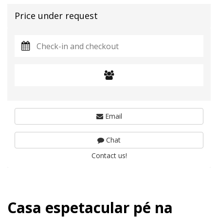
Price under request
Email
Chat
Contact us!
Casa espetacular pé na