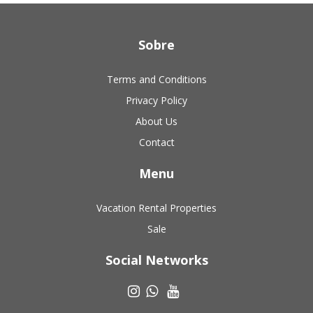
Sobre
Terms and Conditions
Privacy Policy
About Us
Contact
Menu
Vacation Rental Properties
Sale
Social Networks