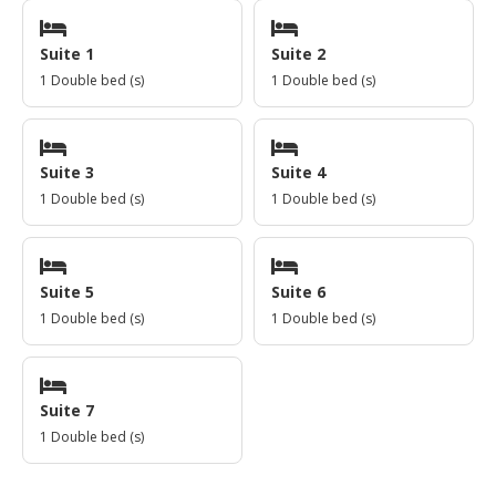
Suite 1
Suite 2
1 Double bed (s)
1 Double bed (s)
Suite 3
Suite 4
1 Double bed (s)
1 Double bed (s)
Suite 5
Suite 6
1 Double bed (s)
1 Double bed (s)
Suite 7
1 Double bed (s)