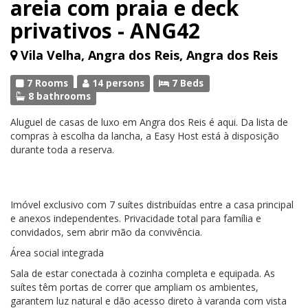
areia com praia e deck
privativos - ANG42
Vila Velha, Angra dos Reis, Angra dos Reis
7 Rooms
14 persons
7 Beds
8 bathrooms
Aluguel de casas de luxo em Angra dos Reis é aqui. Da lista de
compras à escolha da lancha, a Easy Host está à disposição
durante toda a reserva.
Imóvel exclusivo com 7 suítes distribuídas entre a casa principal
e anexos independentes. Privacidade total para família e
convidados, sem abrir mão da convivência.
Área social integrada
Sala de estar conectada à cozinha completa e equipada. As
suítes têm portas de correr que ampliam os ambientes,
garantem luz natural e dão acesso direto à varanda com vista