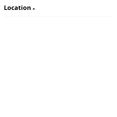
Location