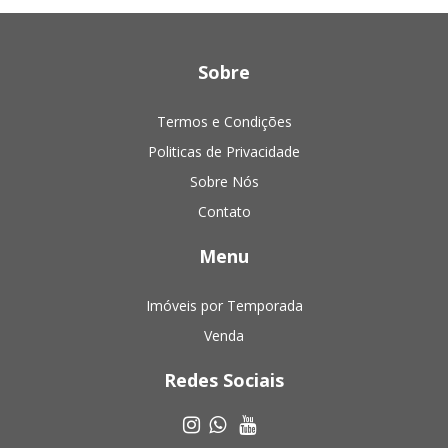
Sobre
Termos e Condições
Politicas de Privacidade
Sobre Nós
Contato
Menu
Imóveis por Temporada
Venda
Redes Sociais