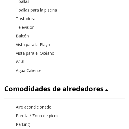
Toallas
Toallas para la piscina
Tostadora
Televisión
Balcón
Vista para la Playa
Vista para el Océano
Wi-fi
Agua Caliente
Comodidades de alrededores
Aire acondicionado
Parrilla / Zona de pícnic
Parking