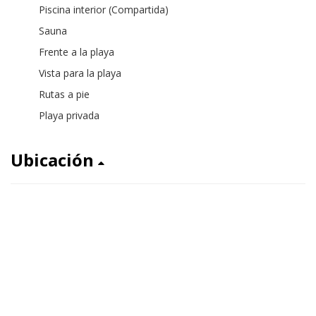
Piscina interior (Compartida)
Sauna
Frente a la playa
Vista para la playa
Rutas a pie
Playa privada
Ubicación