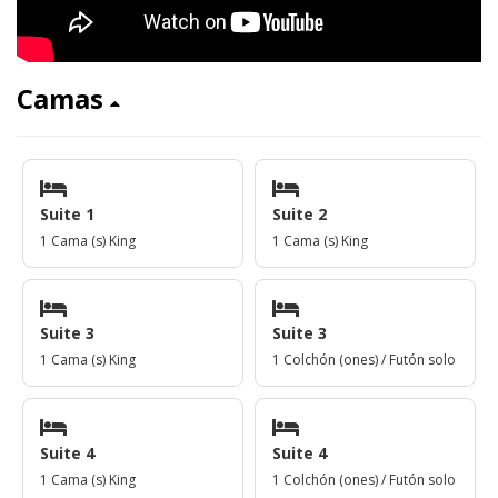
Camas
Suite 1
Suite 2
1 Cama (s) King
1 Cama (s) King
Suite 3
Suite 3
1 Cama (s) King
1 Colchón (ones) / Futón solo
Suite 4
Suite 4
1 Cama (s) King
1 Colchón (ones) / Futón solo