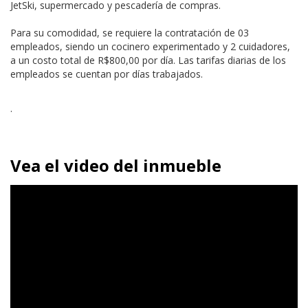
JetSki, supermercado y pescadería de compras.
Para su comodidad, se requiere la contratación de 03
empleados, siendo un cocinero experimentado y 2 cuidadores,
a un costo total de R$800,00 por día. Las tarifas diarias de los
empleados se cuentan por días trabajados.
.
Vea el video del inmueble