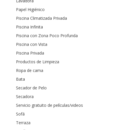
Lavadora
Papel Higiénico
Piscina Climatizada Privada
Piscina Infinita
Piscina con Zona Poco Profunda
Piscina con Vista
Piscina Privada
Productos de Limpieza
Ropa de cama
Bata
Secador de Pelo
Secadora
Servicio gratuito de películas/videos
Sofá
Terraza