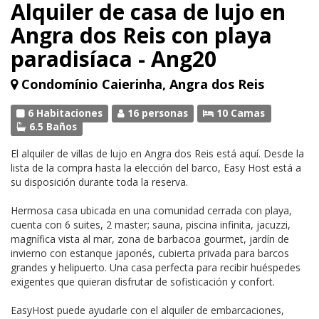
Alquiler de casa de lujo en
Angra dos Reis con playa
paradisíaca - Ang20
Condomínio Caierinha, Angra dos Reis
6 Habitaciones
16 personas
10 Camas
6.5 Baños
El alquiler de villas de lujo en Angra dos Reis está aquí. Desde la
lista de la compra hasta la elección del barco, Easy Host está a
su disposición durante toda la reserva.
Hermosa casa ubicada en una comunidad cerrada con playa,
cuenta con 6 suites, 2 master; sauna, piscina infinita, jacuzzi,
magnífica vista al mar, zona de barbacoa gourmet, jardín de
invierno con estanque japonés, cubierta privada para barcos
grandes y helipuerto. Una casa perfecta para recibir huéspedes
exigentes que quieran disfrutar de sofisticación y confort.
EasyHost puede ayudarle con el alquiler de embarcaciones,