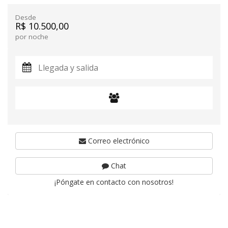
Desde
R$ 10.500,00
por noche
Correo electrónico
Chat
¡Póngate en contacto con nosotros!