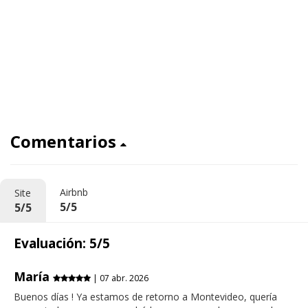
Comentarios
Airbnb
Site
5/5
5/5
Evaluación: 5/5
María
| 07 abr. 2026
Buenos días ! Ya estamos de retorno a Montevideo, quería