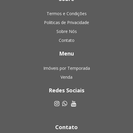
Termos e Condições
Politicas de Privacidade
Sobre Nós
Contato
Menu
Imóveis por Temporada
Venda
Redes Sociais
Contato