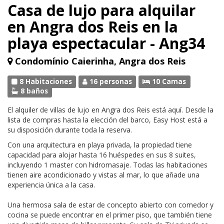
Casa de lujo para alquilar
en Angra dos Reis en la
playa espectacular - Ang34
Condomínio Caierinha, Angra dos Reis
8 Habitaciones
16 personas
10 Camas
8 baños
El alquiler de villas de lujo en Angra dos Reis está aquí. Desde la
lista de compras hasta la elección del barco, Easy Host está a
su disposición durante toda la reserva.
Con una arquitectura en playa privada, la propiedad tiene
capacidad para alojar hasta 16 huéspedes en sus 8 suites,
incluyendo 1 master con hidromasaje. Todas las habitaciones
tienen aire acondicionado y vistas al mar, lo que añade una
experiencia única a la casa.
Una hermosa sala de estar de concepto abierto con comedor y
cocina se puede encontrar en el primer piso, que también tiene