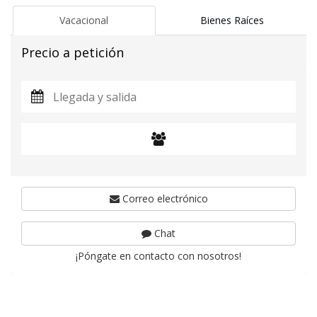
Vacacional
Bienes Raíces
Precio a petición
Correo electrónico
Chat
¡Póngate en contacto con nosotros!