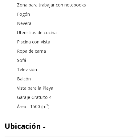
Zona para trabajar con notebooks
Fogón
Nevera
Utensilios de cocina
Piscina con Vista
Ropa de cama
Sofá
Televisión
Balcón
Vista para la Playa
Garaje Gratuito 4
Área - 1500 (m²)
Ubicación