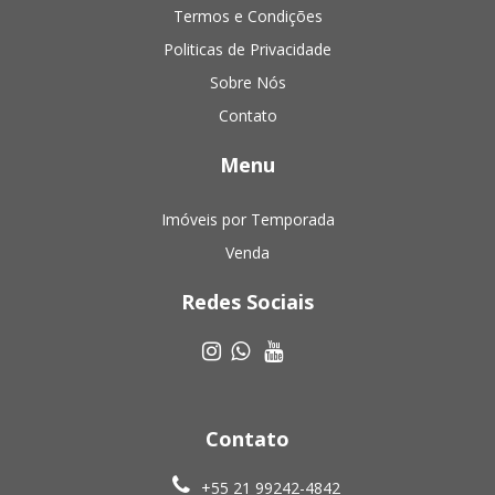
Termos e Condições
Politicas de Privacidade
Sobre Nós
Contato
Menu
Imóveis por Temporada
Venda
Redes Sociais
Contato
+55 21 99242-4842