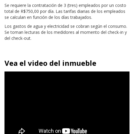
Se requiere la contratación de 3 (tres) empleados por un costo
total de R$750,00 por día. Las tarifas diarias de los empleados
se calculan en función de los días trabajados.
Los gastos de agua y electricidad se cobran según el consumo.
Se toman lecturas de los medidores al momento del check-in y
del check-out.
Vea el video del inmueble