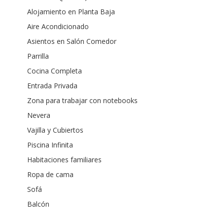
Alojamiento en Planta Baja
Aire Acondicionado
Asientos en Salón Comedor
Parrilla
Cocina Completa
Entrada Privada
Zona para trabajar con notebooks
Nevera
Vajilla y Cubiertos
Piscina Infinita
Habitaciones familiares
Ropa de cama
Sofá
Balcón