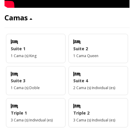
Camas
Suite 1
Suite 2
1 Cama (s) King
1 Cama Queen
Suite 3
Suite 4
1 Cama (s) Doble
2 Cama (s) Individual (es)
Triple 1
Triple 2
3 Cama (s) Individual (es)
3 Cama (s) Individual (es)