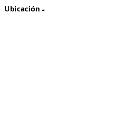
Ubicación