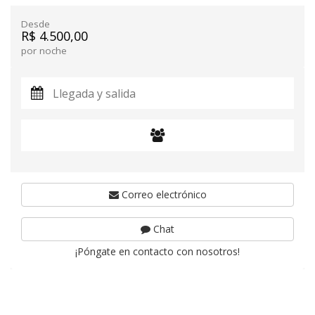
Desde
R$ 4.500,00
por noche
Correo electrónico
Chat
¡Póngate en contacto con nosotros!