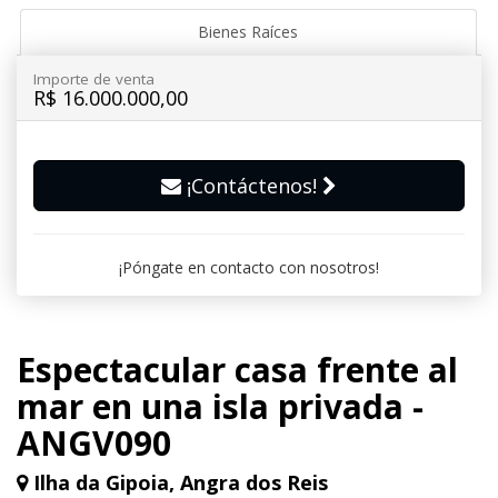
Bienes Raíces
Importe de venta
R$ 16.000.000,00
¡Contáctenos!
¡Póngate en contacto con nosotros!
Espectacular casa frente al
mar en una isla privada -
ANGV090
Ilha da Gipoia, Angra dos Reis