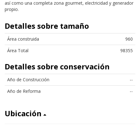
así como una completa zona gourmet, electricidad y generador
propio.
Detalles sobre tamaño
Área construida
960
Área Total
98355
Detalles sobre conservación
Año de Construcción
--
Año de Reforma
--
Ubicación