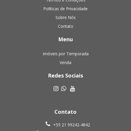
Politicas de Privacidade
Sobre Nós
Contato
Menu
Imóveis por Temporada
Venda
Redes Sociais
Contato
+55 21 99242-4842