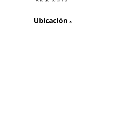
Ubicación