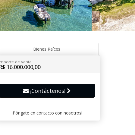
Bienes Raíces
Importe de venta
R$ 16.000.000,00
¡Contáctenos!
¡Póngate en contacto con nosotros!