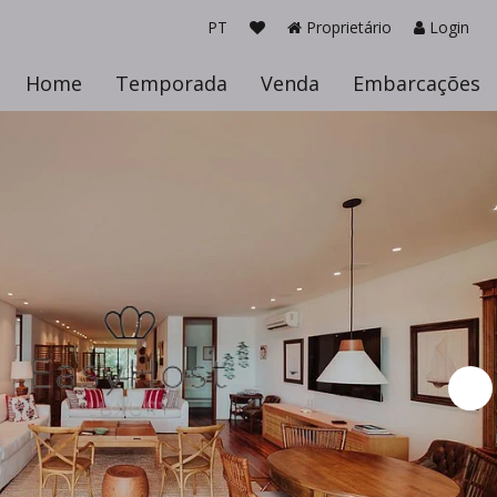
PT
Proprietário
Login
Home
Temporada
Venda
Embarcações