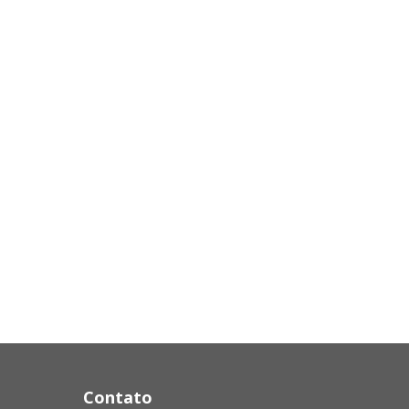
Contato