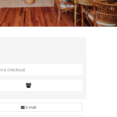
E-mail