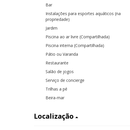
Bar
Instalações para esportes aquáticos (na
propriedade)
Jardim
Piscina ao ar livre (Compartilhada)
Piscina interna (Compartilhada)
Pátio ou Varanda
Restaurante
Salão de jogos
Serviço de concierge
Trilhas a pé
Beira-mar
Localização