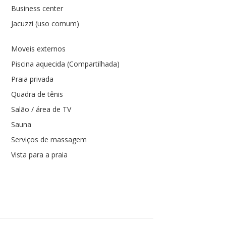
Business center
Jacuzzi (uso comum)
Moveis externos
Piscina aquecida (Compartilhada)
Praia privada
Quadra de tênis
Salão / área de TV
Sauna
Serviços de massagem
Vista para a praia