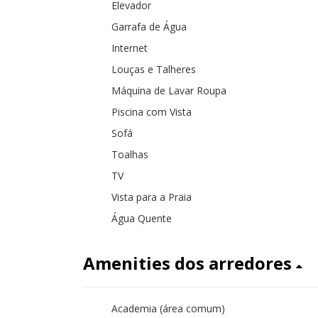
Elevador
Garrafa de Água
Internet
Louças e Talheres
Máquina de Lavar Roupa
Piscina com Vista
Sofá
Toalhas
TV
Vista para a Praia
Água Quente
Amenities dos arredores
Academia (área comum)