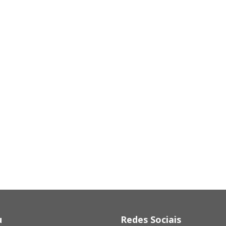
u
Redes Sociais