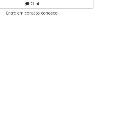
Chat
Entre em contato conosco!