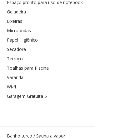
Espaço pronto para uso de notebook
Geladeira
Lixeiras
Microondas
Papel Higiênico
Secadora
Terraço
Toalhas para Piscina
Varanda
Wi-fi
Garagem Gratuita 5
Banho turco / Sauna a vapor