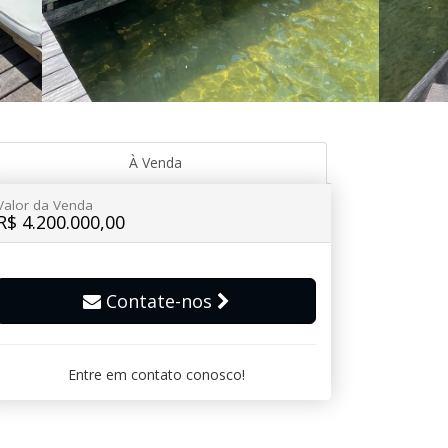
À Venda
Valor da Venda
R$ 4.200.000,00
Contate-nos
Entre em contato conosco!