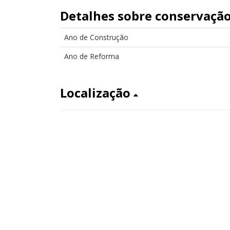
Detalhes sobre conservaçã
Ano de Construção
Ano de Reforma
Localização