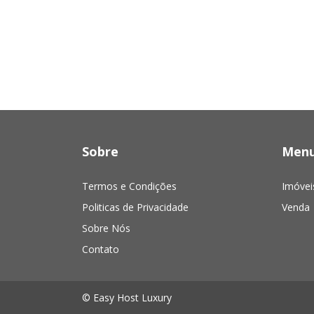
Sobre
Men
Termos e Condições
Imóvei
Politicas de Privacidade
Venda
Sobre Nós
Contato
© Easy Host Luxury