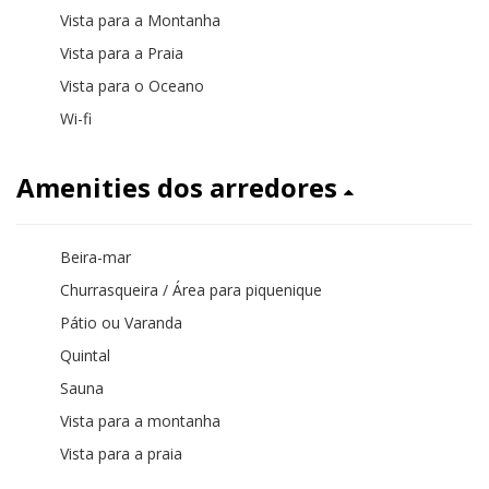
Vista para a Montanha
Vista para a Praia
Vista para o Oceano
Wi-fi
Amenities dos arredores
Beira-mar
Churrasqueira / Área para piquenique
Pátio ou Varanda
Quintal
Sauna
Vista para a montanha
Vista para a praia