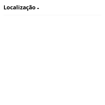
Localização