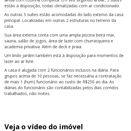
estão à disposição, todas climatizadas com ar condicionado.
As outras 5 suítes estão acomodadas do lado externo da casa
principal. Localizadas em outras 2 estruturas no terreno da
casa.
Sua área externa conta com uma ampla piscina beira mar,
sauna, salão de jogos, área de lazer com churrasqueira e
academia privativa. Além de deck e praia.
Um lindo jardim também está à disposição para momentos de
lazer ao ar livre.
A casa é alugada com 2 funcionários inclusos na diária. Para
grupos acima de 10 pessoas, se faz necessária a contratação
de mais 1 (hum) funcionário ao custo de R$250 ao dia. As
diárias do funcionário são contabilizadas pelos dias corridos
trabalhados, não noites.
Veja o vídeo do imóvel