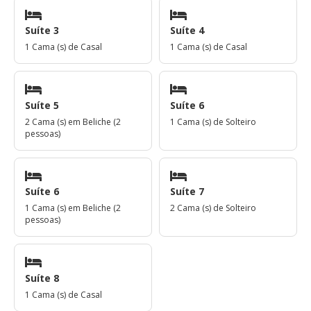
Suíte 3
Suíte 4
1 Cama (s) de Casal
1 Cama (s) de Casal
Suíte 5
Suíte 6
2 Cama (s) em Beliche (2
1 Cama (s) de Solteiro
pessoas)
Suíte 6
Suíte 7
1 Cama (s) em Beliche (2
2 Cama (s) de Solteiro
pessoas)
Suíte 8
1 Cama (s) de Casal