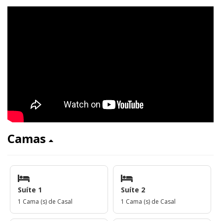
Camas
Suíte 1
Suíte 2
1 Cama (s) de Casal
1 Cama (s) de Casal