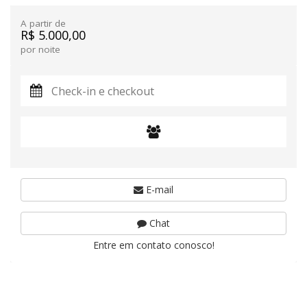
A partir de
R$ 5.000,00
por noite
E-mail
Chat
Entre em contato conosco!