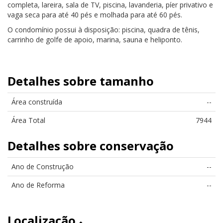
completa, lareira, sala de TV, piscina, lavanderia, píer privativo e
vaga seca para até 40 pés e molhada para até 60 pés.
O condomínio possui à disposição: piscina, quadra de tênis,
carrinho de golfe de apoio, marina, sauna e heliponto.
Detalhes sobre tamanho
Área construída
--
Área Total
7944
Detalhes sobre conservação
Ano de Construção
--
Ano de Reforma
--
Localização