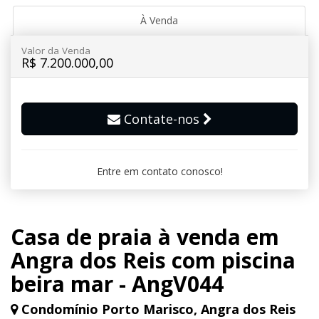
À Venda
Valor da Venda
R$ 7.200.000,00
Contate-nos
Entre em contato conosco!
Casa de praia à venda em
Angra dos Reis com piscina
beira mar - AngV044
Condomínio Porto Marisco, Angra dos Reis