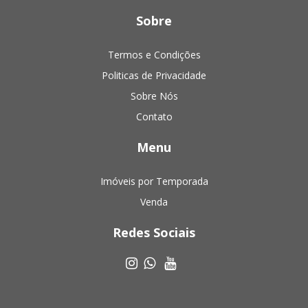
Sobre
Termos e Condições
Politicas de Privacidade
Sobre Nós
Contato
Menu
Imóveis por Temporada
Venda
Redes Sociais