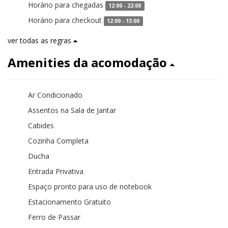
Horário para chegadas
12:00 - 22:00
Horário para checkout
12:00 - 13:00
ver todas as regras
Amenities da acomodação
Ar Condicionado
Assentos na Sala de Jantar
Cabides
Cozinha Completa
Ducha
Entrada Privativa
Espaço pronto para uso de notebook
Estacionamento Gratuito
Ferro de Passar