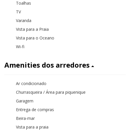
Toalhas
TV
Varanda
Vista para a Praia
Vista para o Oceano
Wi-fi
Amenities dos arredores
Ar condicionado
Churrasqueira / Área para piquenique
Garagem
Entrega de compras
Beira-mar
Vista para a praia