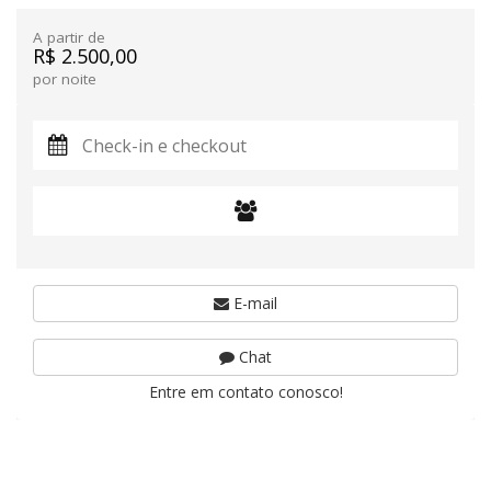
A partir de
R$ 2.500,00
por noite
E-mail
Chat
Entre em contato conosco!