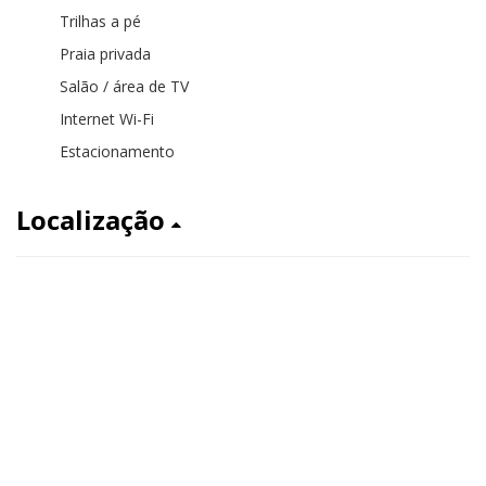
Trilhas a pé
Praia privada
Salão / área de TV
Internet Wi-Fi
Estacionamento
Localização