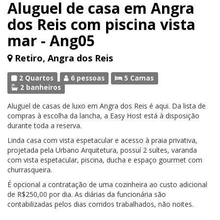
Aluguel de casa em Angra
dos Reis com piscina vista
mar - Ang05
Retiro, Angra dos Reis
2 Quartos
6 pessoas
5 Camas
2 banheiros
Aluguel de casas de luxo em Angra dos Reis é aqui. Da lista de
compras à escolha da lancha, a Easy Host está à disposição
durante toda a reserva.
Linda casa com vista espetacular e acesso à praia privativa,
projetada pela Urbano Arquitetura, possuí 2 suítes, varanda
com vista espetacular, piscina, ducha e espaço gourmet com
churrasqueira.
É opcional a contratação de uma cozinheira ao custo adicional
de R$250,00 por dia. As diárias da funcionária são
contabilizadas pelos dias corridos trabalhados, não noites.