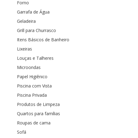
Forno
Garrafa de Água
Geladeira
Grill para Churrasco
Itens Básicos de Banheiro
Lixeiras
Louças e Talheres
Microondas
Papel Higiênico
Piscina com Vista
Piscina Privada
Produtos de Limpeza
Quartos para famílias
Roupas de cama
Sofá