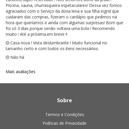
Piscina, sauna, churrasqueira espetaculares! Dessa vez fomos
agraciados com o Serviço da dona lena e sua filha ingrid que
cuidaram das compras, fizeram o cardápio que pedimos na
hora que queríamos e ainda com algumas surpresas! Bom que
foi só 3 dias porque senão voltava uma bola ! Recomendo
muito ! Até a próxima.em breve !!
Casa nova ! Vista deslumbrante ! Muito funcional no
tamanho certo e com todos os itens necessários.
Não há
Mais avaliações
Sobre
Termos e Condições
Politicas de Privacidade