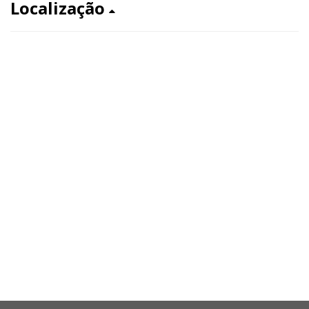
Localização