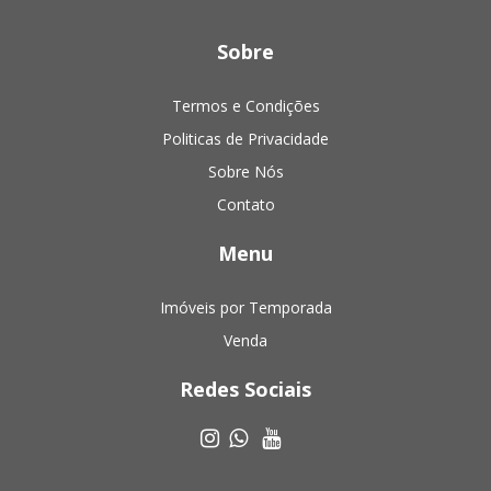
Sobre
Termos e Condições
Politicas de Privacidade
Sobre Nós
Contato
Menu
Imóveis por Temporada
Venda
Redes Sociais