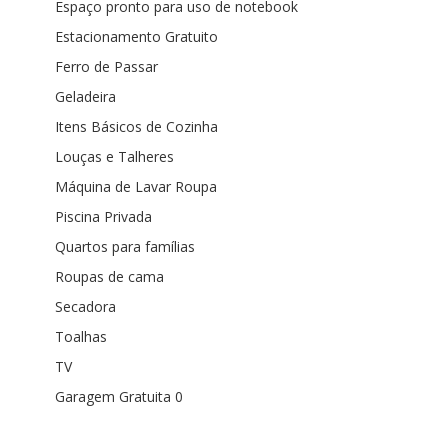
Espaço pronto para uso de notebook
Estacionamento Gratuito
Ferro de Passar
Geladeira
Itens Básicos de Cozinha
Louças e Talheres
Máquina de Lavar Roupa
Piscina Privada
Quartos para famílias
Roupas de cama
Secadora
Toalhas
TV
Garagem Gratuita 0