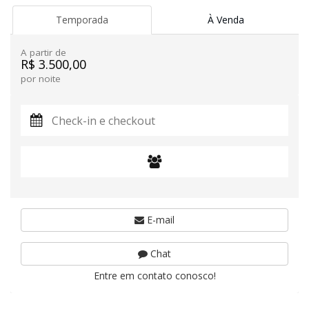
Temporada
À Venda
A partir de
R$ 3.500,00
por noite
E-mail
Chat
Entre em contato conosco!